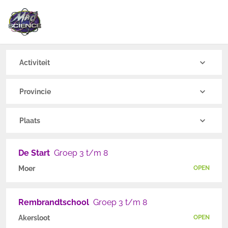
Activiteit
Provincie
Plaats
De Start
Groep 3 t/m 8
Moer
OPEN
Rembrandtschool
Groep 3 t/m 8
Akersloot
OPEN